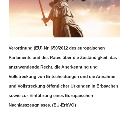
Verordnung (EU) Nr. 650/2012 des europäischen
Parlaments und des Rates über die Zuständigkeit, das
anzuwendende Recht, die Anerkennung und
Vollstreckung von Entscheidungen und die Annahme
und Vollstreckung öffentlicher Urkunden in Erbsachen
sowie zur Einführung eines Europäischen
Nachlasszeugnisses. (EU-ErbVO)