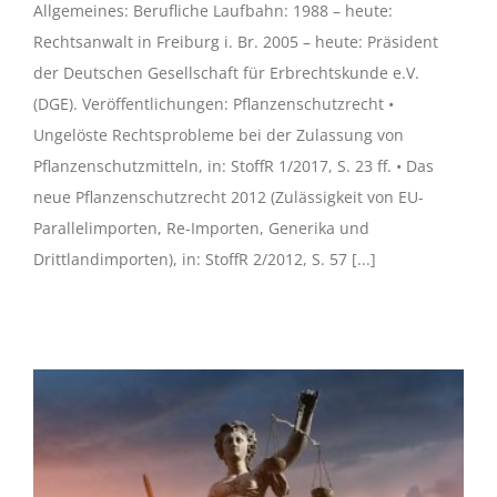
Allgemeines: Berufliche Laufbahn: 1988 – heute:
Rechtsanwalt in Freiburg i. Br. 2005 – heute: Präsident
der Deutschen Gesellschaft für Erbrechtskunde e.V.
(DGE). Veröffentlichungen: Pflanzenschutzrecht •
Ungelöste Rechtsprobleme bei der Zulassung von
Pflanzenschutzmitteln, in: StoffR 1/2017, S. 23 ff. • Das
neue Pflanzenschutzrecht 2012 (Zulässigkeit von EU-
Parallelimporten, Re-Importen, Generika und
Drittlandimporten), in: StoffR 2/2012, S. 57 [...]