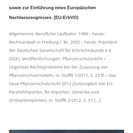
sowie zur Einführung eines Europäischen
Nachlasszeugnisses. (EU-ErbVO)
Allgemeines: Berufliche Laufbahn: 1988 – heute:
Rechtsanwalt in Freiburg i. Br. 2005 – heute: Präsident
der Deutschen Gesellschaft für Erbrechtskunde e.V.
(DGE). Veröffentlichungen: Pflanzenschutzrecht •
Ungelöste Rechtsprobleme bei der Zulassung von
Pflanzenschutzmitteln, in: StoffR 1/2017, S. 23 ff. • Das
neue Pflanzenschutzrecht 2012 (Zulässigkeit von EU-
Parallelimporten, Re-Importen, Generika und
Drittlandimporten), in: StoffR 2/2012, S. 57 [...]