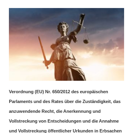
Verordnung (EU) Nr. 650/2012 des europäischen
Parlaments und des Rates über die Zuständigkeit, das
anzuwendende Recht, die Anerkennung und
Vollstreckung von Entscheidungen und die Annahme
und Vollstreckung öffentlicher Urkunden in Erbsachen