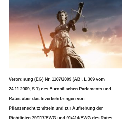
Verordnung (EG) Nr. 1107/2009 (ABl. L 309 vom
24.11.2009, S.1) des Europäischen Parlaments und
Rates über das Inverkehrbringen von
Pflanzenschutzmitteln und zur Aufhebung der
Richtlinien 79/117/EWG und 91/414/EWG des Rates