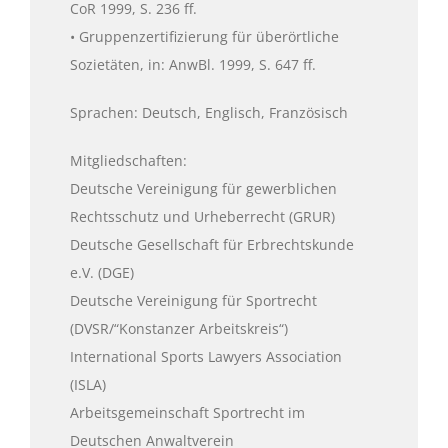
CoR 1999, S. 236 ff.
• Gruppenzertifizierung für überörtliche
Sozietäten, in: AnwBl. 1999, S. 647 ff.
Sprachen: Deutsch, Englisch, Französisch
Mitgliedschaften:
Deutsche Vereinigung für gewerblichen
Rechtsschutz und Urheberrecht (GRUR)
Deutsche Gesellschaft für Erbrechtskunde
e.V. (DGE)
Deutsche Vereinigung für Sportrecht
(DVSR/“Konstanzer Arbeitskreis“)
International Sports Lawyers Association
(ISLA)
Arbeitsgemeinschaft Sportrecht im
Deutschen Anwaltverein