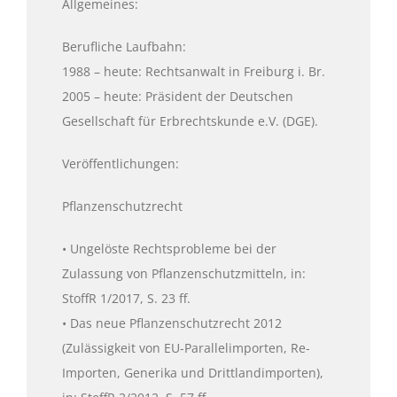
Allgemeines:
Berufliche Laufbahn:
1988 – heute: Rechtsanwalt in Freiburg i. Br.
2005 – heute: Präsident der Deutschen
Gesellschaft für Erbrechtskunde e.V. (DGE).
Veröffentlichungen:
Pflanzenschutzrecht
• Ungelöste Rechtsprobleme bei der
Zulassung von Pflanzenschutzmitteln, in:
StoffR 1/2017, S. 23 ff.
• Das neue Pflanzenschutzrecht 2012
(Zulässigkeit von EU-Parallelimporten, Re-
Importen, Generika und Drittlandimporten),