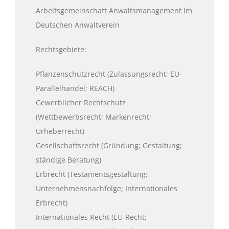
Arbeitsgemeinschaft Anwaltsmanagement im
Deutschen Anwaltverein
Rechtsgebiete:
Pflanzenschutzrecht (Zulassungsrecht; EU-
Parallelhandel; REACH)
Gewerblicher Rechtschutz
(Wettbewerbsrecht; Markenrecht;
Urheberrecht)
Gesellschaftsrecht (Gründung; Gestaltung;
ständige Beratung)
Erbrecht (Testamentsgestaltung;
Unternehmensnachfolge; Internationales
Erbrecht)
Internationales Recht (EU-Recht;