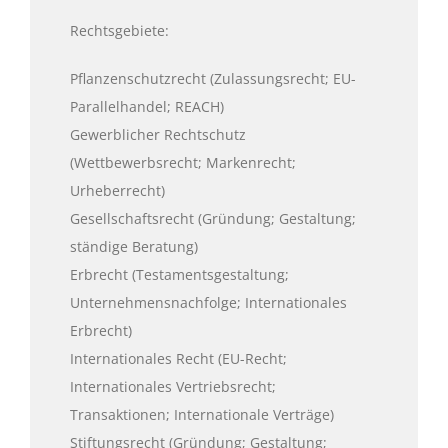
Rechtsgebiete:
Pflanzenschutzrecht (Zulassungsrecht; EU-
Parallelhandel; REACH)
Gewerblicher Rechtschutz
(Wettbewerbsrecht; Markenrecht;
Urheberrecht)
Gesellschaftsrecht (Gründung; Gestaltung;
ständige Beratung)
Erbrecht (Testamentsgestaltung;
Unternehmensnachfolge; Internationales
Erbrecht)
Internationales Recht (EU-Recht;
Internationales Vertriebsrecht;
Transaktionen; Internationale Verträge)
Stiftungsrecht (Gründung; Gestaltung;