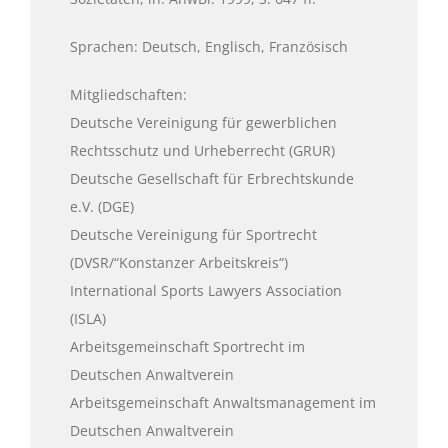
Sprachen: Deutsch, Englisch, Französisch
Mitgliedschaften:
Deutsche Vereinigung für gewerblichen
Rechtsschutz und Urheberrecht (GRUR)
Deutsche Gesellschaft für Erbrechtskunde
e.V. (DGE)
Deutsche Vereinigung für Sportrecht
(DVSR/“Konstanzer Arbeitskreis“)
International Sports Lawyers Association
(ISLA)
Arbeitsgemeinschaft Sportrecht im
Deutschen Anwaltverein
Arbeitsgemeinschaft Anwaltsmanagement im
Deutschen Anwaltverein