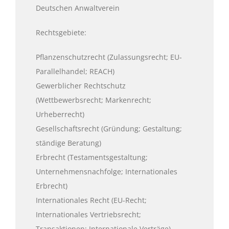
Deutschen Anwaltverein
Rechtsgebiete:
Pflanzenschutzrecht (Zulassungsrecht; EU-
Parallelhandel; REACH)
Gewerblicher Rechtschutz
(Wettbewerbsrecht; Markenrecht;
Urheberrecht)
Gesellschaftsrecht (Gründung; Gestaltung;
ständige Beratung)
Erbrecht (Testamentsgestaltung;
Unternehmensnachfolge; Internationales
Erbrecht)
Internationales Recht (EU-Recht;
Internationales Vertriebsrecht;
Transaktionen; Internationale Verträge)