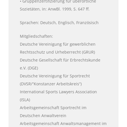
• Gruppenzertifizierung für überörtliche
Sozietäten, in: AnwBl. 1999, S. 647 ff.
Sprachen: Deutsch, Englisch, Französisch
Mitgliedschaften:
Deutsche Vereinigung für gewerblichen
Rechtsschutz und Urheberrecht (GRUR)
Deutsche Gesellschaft für Erbrechtskunde
e.V. (DGE)
Deutsche Vereinigung für Sportrecht
(DVSR/“Konstanzer Arbeitskreis“)
International Sports Lawyers Association
(ISLA)
Arbeitsgemeinschaft Sportrecht im
Deutschen Anwaltverein
Arbeitsgemeinschaft Anwaltsmanagement im