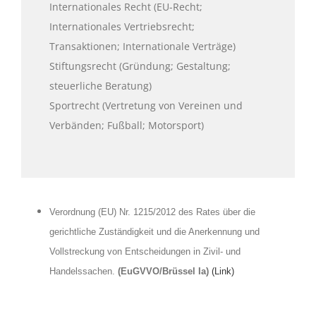
Internationales Recht (EU-Recht;
Internationales Vertriebsrecht;
Transaktionen; Internationale Verträge)
Stiftungsrecht (Gründung; Gestaltung;
steuerliche Beratung)
Sportrecht (Vertretung von Vereinen und
Verbänden; Fußball; Motorsport)
Verordnung (EU) Nr. 1215/2012 des Rates über die
gerichtliche Zuständigkeit und die Anerkennung und
Vollstreckung von Entscheidungen in Zivil- und
Handelssachen.
(EuGVVO/Brüssel Ia)
(Link)