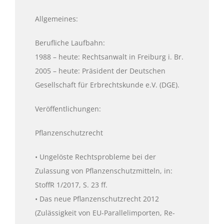
Allgemeines:
Berufliche Laufbahn:
1988 – heute: Rechtsanwalt in Freiburg i. Br.
2005 – heute: Präsident der Deutschen
Gesellschaft für Erbrechtskunde e.V. (DGE).
Veröffentlichungen:
Pflanzenschutzrecht
• Ungelöste Rechtsprobleme bei der
Zulassung von Pflanzenschutzmitteln, in:
StoffR 1/2017, S. 23 ff.
• Das neue Pflanzenschutzrecht 2012
(Zulässigkeit von EU-Parallelimporten, Re-