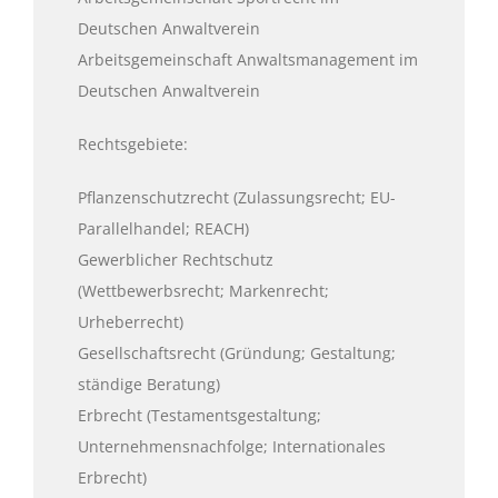
Deutschen Anwaltverein
Arbeitsgemeinschaft Anwaltsmanagement im
Deutschen Anwaltverein
Rechtsgebiete:
Pflanzenschutzrecht (Zulassungsrecht; EU-
Parallelhandel; REACH)
Gewerblicher Rechtschutz
(Wettbewerbsrecht; Markenrecht;
Urheberrecht)
Gesellschaftsrecht (Gründung; Gestaltung;
ständige Beratung)
Erbrecht (Testamentsgestaltung;
Unternehmensnachfolge; Internationales
Erbrecht)