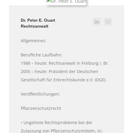
Dr. Peter E. Ouart
Rechtsanwalt
Allgemeines:
Berufliche Laufbahn:
1988 – heute: Rechtsanwalt in Freiburg i. Br.
2005 – heute: Präsident der Deutschen
Gesellschaft für Erbrechtskunde e.V. (DGE).
Veröffentlichungen:
Pflanzenschutzrecht
• Ungelöste Rechtsprobleme bei der
Zulassung von Pflanzenschutzmitteln, in: