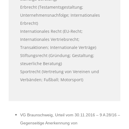
Erbrecht (Testamentsgestaltung;
Unternehmensnachfolge; Internationales
Erbrecht)
Internationales Recht (EU-Recht;
Internationales Vertriebsrecht;
Transaktionen; Internationale Verträge)
Stiftungsrecht (Gründung; Gestaltung;
steuerliche Beratung)
Sportrecht (Vertretung von Vereinen und
Verbänden; Fußball; Motorsport)
VG Braunschweig, Urteil vom 30.11.2016 – 9 A 28/16 –
Gegenseitige Anerkennung von