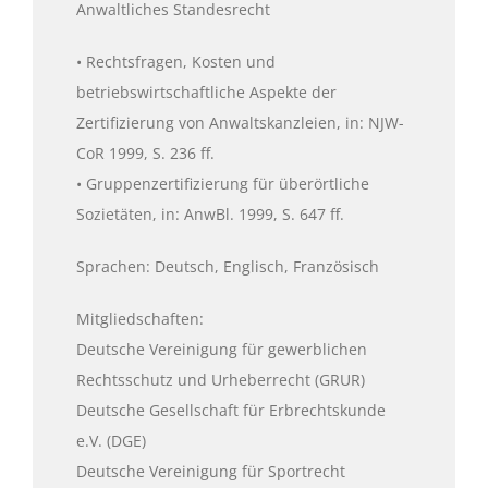
Anwaltliches Standesrecht
• Rechtsfragen, Kosten und
betriebswirtschaftliche Aspekte der
Zertifizierung von Anwaltskanzleien, in: NJW-
CoR 1999, S. 236 ff.
• Gruppenzertifizierung für überörtliche
Sozietäten, in: AnwBl. 1999, S. 647 ff.
Sprachen: Deutsch, Englisch, Französisch
Mitgliedschaften:
Deutsche Vereinigung für gewerblichen
Rechtsschutz und Urheberrecht (GRUR)
Deutsche Gesellschaft für Erbrechtskunde
e.V. (DGE)
Deutsche Vereinigung für Sportrecht