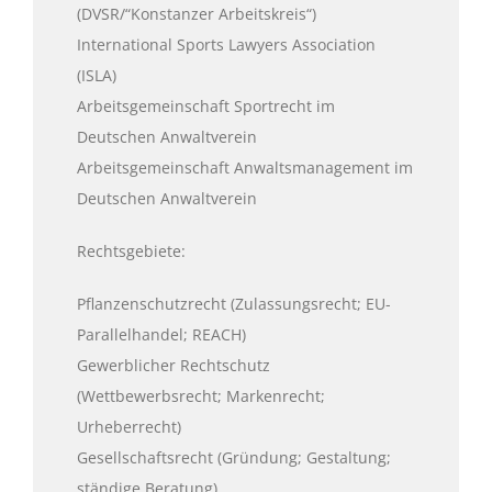
(DVSR/“Konstanzer Arbeitskreis“)
International Sports Lawyers Association
(ISLA)
Arbeitsgemeinschaft Sportrecht im
Deutschen Anwaltverein
Arbeitsgemeinschaft Anwaltsmanagement im
Deutschen Anwaltverein
Rechtsgebiete:
Pflanzenschutzrecht (Zulassungsrecht; EU-
Parallelhandel; REACH)
Gewerblicher Rechtschutz
(Wettbewerbsrecht; Markenrecht;
Urheberrecht)
Gesellschaftsrecht (Gründung; Gestaltung;
ständige Beratung)